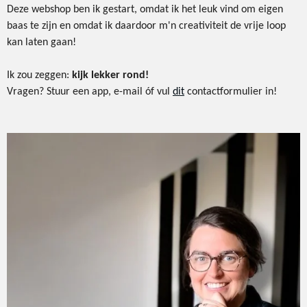
Deze webshop ben ik gestart, omdat ik het leuk vind om eigen
baas te zijn en omdat ik daardoor m'n creativiteit de vrije loop
kan laten gaan!
Ik zou zeggen:
kijk lekker rond!
Vragen? Stuur een app, e-mail óf vul
dit
contactformulier in!