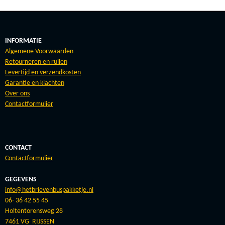
INFORMATIE
Algemene Voorwaarden
Retourneren en ruilen
Levertijd en verzendkosten
Garantie en klachten
Over ons
Contactformulier
CONTACT
Contactformulier
GEGEVENS
info@hetbrievenbuspakketje.nl
06- 36 42 55 45
Holtentorensweg 28
7461 VG RIJSSEN