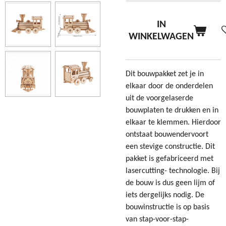
IN
WINKELWAGEN
Dit bouwpakket zet je in
elkaar door de onderdelen
uit de voorgelaserde
bouwplaten te drukken en in
elkaar te klemmen. Hierdoor
ontstaat bouwendervoort
een stevige constructie. Dit
pakket is gefabriceerd met
lasercutting- technologie. Bij
de bouw is dus geen lijm of
iets dergelijks nodig. De
bouwinstructie is op basis
van stap-voor-stap-