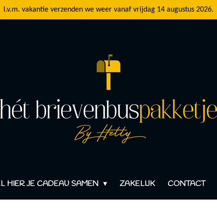
I.v.m. vakantie verzenden we weer vanaf vrijdag 14 augustus 2026.
L HIER JE CADEAU SAMEN
ZAKELIJK
CONTACT